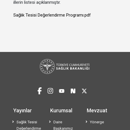
illerin listesi açıklanmıştır.
Sağlık Tesisi Değerlendirme Programı.pdf
Yayınlar
Kurumsal
Mevzuat
Sağlık Tesisi
Daire
Yönerge
Değerlendirme
Başkanımız