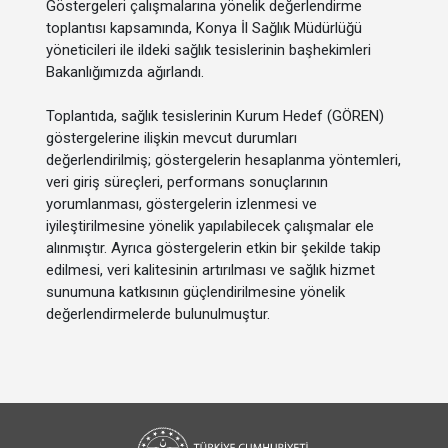
Göstergeleri çalışmalarına yönelik değerlendirme
toplantısı kapsamında, Konya İl Sağlık Müdürlüğü
yöneticileri ile ildeki sağlık tesislerinin başhekimleri
Bakanlığımızda ağırlandı.
Toplantıda, sağlık tesislerinin Kurum Hedef (GÖREN)
göstergelerine ilişkin mevcut durumları
değerlendirilmiş; göstergelerin hesaplanma yöntemleri,
veri giriş süreçleri, performans sonuçlarının
yorumlanması, göstergelerin izlenmesi ve
iyileştirilmesine yönelik yapılabilecek çalışmalar ele
alınmıştır. Ayrıca göstergelerin etkin bir şekilde takip
edilmesi, veri kalitesinin artırılması ve sağlık hizmet
sunumuna katkısının güçlendirilmesine yönelik
değerlendirmelerde bulunulmuştur.