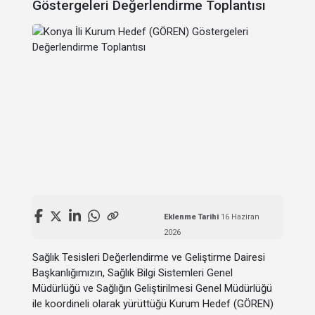
Göstergeleri Değerlendirme Toplantısı
Eklenme Tarihi
16 Haziran
2026
Sağlık Tesisleri Değerlendirme ve Geliştirme Dairesi
Başkanlığımızın, Sağlık Bilgi Sistemleri Genel
Müdürlüğü ve Sağlığın Geliştirilmesi Genel Müdürlüğü
ile koordineli olarak yürüttüğü Kurum Hedef (GÖREN)