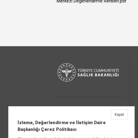
Merkezi Değerlendirme Rehberi.pdf
Kapat
İzleme, Değerlendirme ve İletişim Daire
Başkanlığı Çerez Politikası