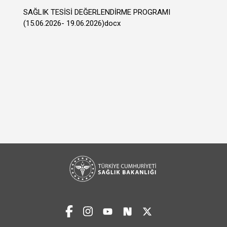
SAĞLIK TESİSİ DEĞERLENDİRME PROGRAMI
(15.06.2026- 19.06.2026)docx